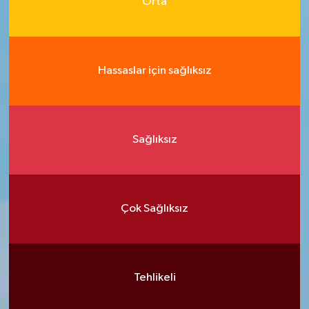
Orta
Hassaslar için sağlıksız
Sağlıksız
Çok Sağlıksız
Tehlikeli