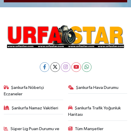
Şanlıurfa Nöbetçi
Şanlıurfa Hava Durumu
Eczaneler
Şanlıurfa Namaz Vakitleri
Şanlıurfa Trafik Yoğunluk
Haritası
Süper Lig Puan Durumu ve
Tüm Manşetler