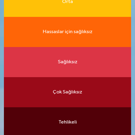
Orta
Hassaslar için sağlıksız
Sağlıksız
Çok Sağlıksız
Tehlikeli