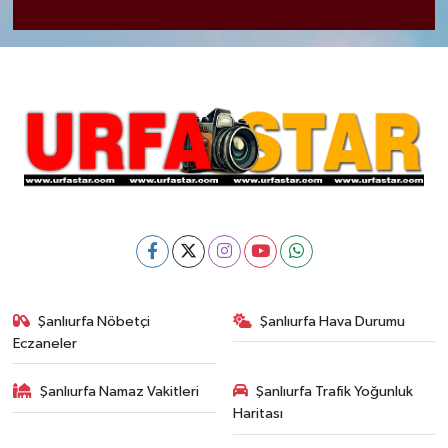
Şanlıurfa Nöbetçi
Şanlıurfa Hava Durumu
Eczaneler
Şanlıurfa Namaz Vakitleri
Şanlıurfa Trafik Yoğunluk
Haritası