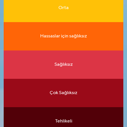
Orta
Hassaslar için sağlıksız
Sağlıksız
Çok Sağlıksız
Tehlikeli