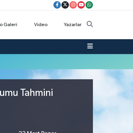
o Galeri
Video
Yazarlar
rumu Tahmini