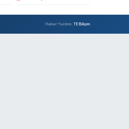
Haber Yazılımı:
TE Bilişim