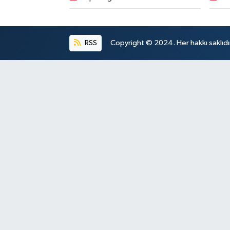
RSS
Copyright © 2024. Her hakkı saklıdı