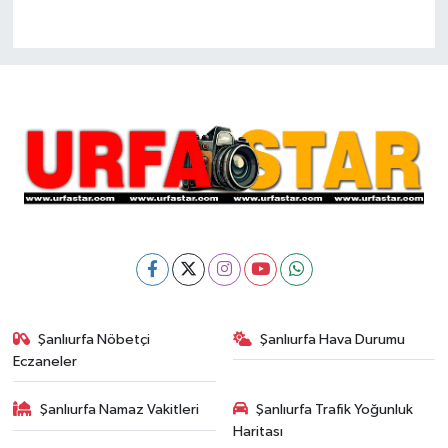
Şanlıurfa Nöbetçi
Şanlıurfa Hava Durumu
Eczaneler
Şanlıurfa Namaz Vakitleri
Şanlıurfa Trafik Yoğunluk
Haritası