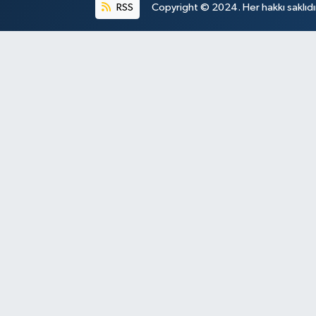
RSS
Copyright © 2024. Her hakkı saklıdı