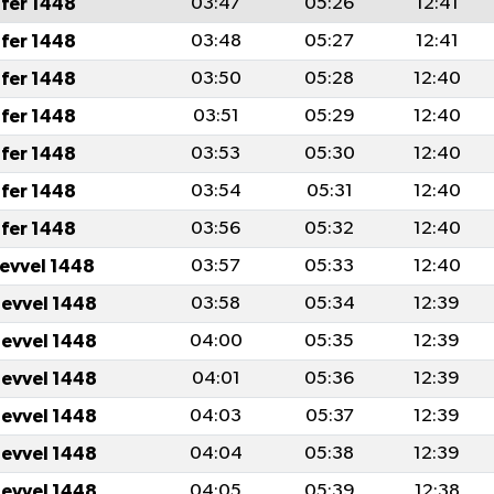
fer 1448
03:47
05:26
12:41
fer 1448
03:48
05:27
12:41
fer 1448
03:50
05:28
12:40
fer 1448
03:51
05:29
12:40
fer 1448
03:53
05:30
12:40
fer 1448
03:54
05:31
12:40
fer 1448
03:56
05:32
12:40
levvel 1448
03:57
05:33
12:40
levvel 1448
03:58
05:34
12:39
levvel 1448
04:00
05:35
12:39
levvel 1448
04:01
05:36
12:39
levvel 1448
04:03
05:37
12:39
levvel 1448
04:04
05:38
12:39
levvel 1448
04:05
05:39
12:38