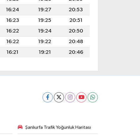
16:24
19:27
20:53
16:23
19:25
20:51
16:22
19:24
20:50
16:22
19:22
20:48
16:21
19:21
20:46
Şanlıurfa Trafik Yoğunluk Haritası