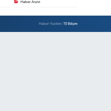
Haber Arşivi
Haber Yazılımı:
TE Bilişim