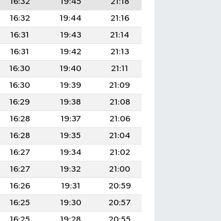
16:32
19:45
21:18
16:32
19:44
21:16
16:31
19:43
21:14
16:31
19:42
21:13
16:30
19:40
21:11
16:30
19:39
21:09
16:29
19:38
21:08
16:28
19:37
21:06
16:28
19:35
21:04
16:27
19:34
21:02
16:27
19:32
21:00
16:26
19:31
20:59
16:25
19:30
20:57
16:25
19:28
20:55