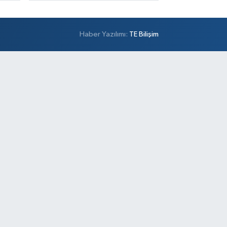
Haber Yazılımı:
TE Bilişim