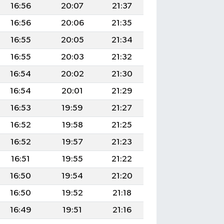
16:56
20:07
21:37
16:56
20:06
21:35
16:55
20:05
21:34
16:55
20:03
21:32
16:54
20:02
21:30
16:54
20:01
21:29
16:53
19:59
21:27
16:52
19:58
21:25
16:52
19:57
21:23
16:51
19:55
21:22
16:50
19:54
21:20
16:50
19:52
21:18
16:49
19:51
21:16