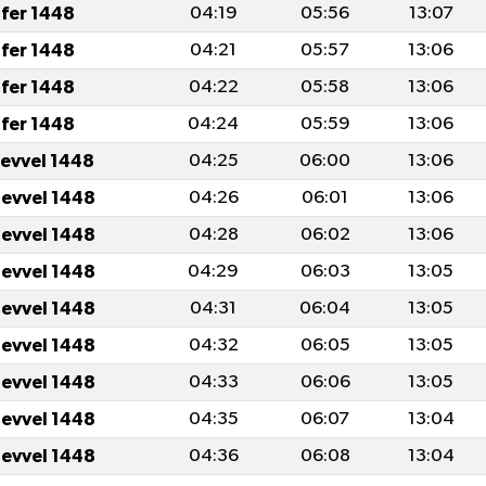
fer 1448
04:19
05:56
13:07
fer 1448
04:21
05:57
13:06
fer 1448
04:22
05:58
13:06
fer 1448
04:24
05:59
13:06
levvel 1448
04:25
06:00
13:06
levvel 1448
04:26
06:01
13:06
levvel 1448
04:28
06:02
13:06
levvel 1448
04:29
06:03
13:05
levvel 1448
04:31
06:04
13:05
levvel 1448
04:32
06:05
13:05
levvel 1448
04:33
06:06
13:05
levvel 1448
04:35
06:07
13:04
levvel 1448
04:36
06:08
13:04