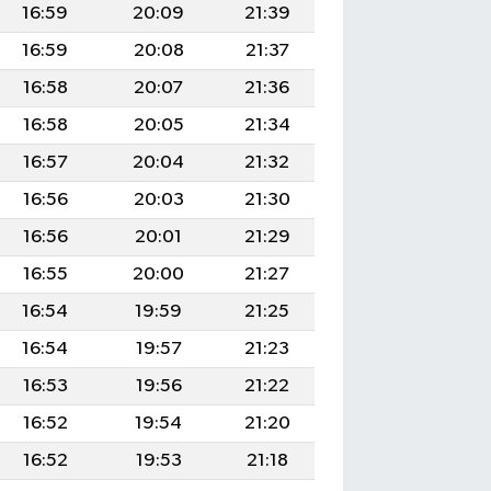
16:59
20:09
21:39
16:59
20:08
21:37
16:58
20:07
21:36
16:58
20:05
21:34
16:57
20:04
21:32
16:56
20:03
21:30
16:56
20:01
21:29
16:55
20:00
21:27
16:54
19:59
21:25
16:54
19:57
21:23
16:53
19:56
21:22
16:52
19:54
21:20
16:52
19:53
21:18