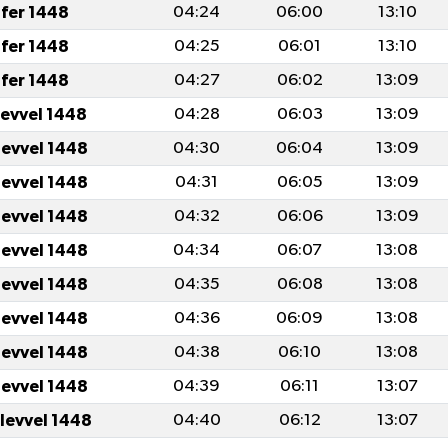
fer 1448
04:24
06:00
13:10
fer 1448
04:25
06:01
13:10
fer 1448
04:27
06:02
13:09
levvel 1448
04:28
06:03
13:09
levvel 1448
04:30
06:04
13:09
levvel 1448
04:31
06:05
13:09
levvel 1448
04:32
06:06
13:09
levvel 1448
04:34
06:07
13:08
levvel 1448
04:35
06:08
13:08
levvel 1448
04:36
06:09
13:08
levvel 1448
04:38
06:10
13:08
levvel 1448
04:39
06:11
13:07
ulevvel 1448
04:40
06:12
13:07