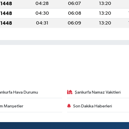
 1448
04:28
06:07
13:20
 1448
04:30
06:08
13:20
 1448
04:31
06:09
13:20
anlıurfa Hava Durumu
Şanlıurfa Namaz Vakitleri
m Manşetler
Son Dakika Haberleri