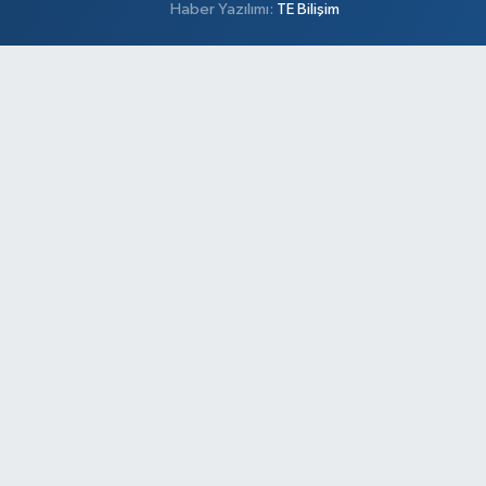
Haber Yazılımı:
TE Bilişim