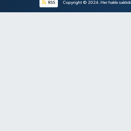
RSS
Copyright © 2024. Her hakkı saklıdı