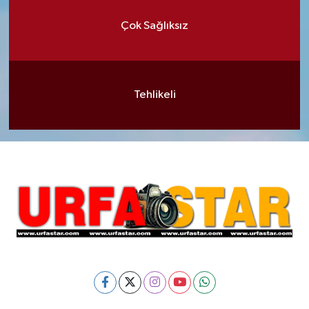
Çok Sağlıksız
Tehlikeli