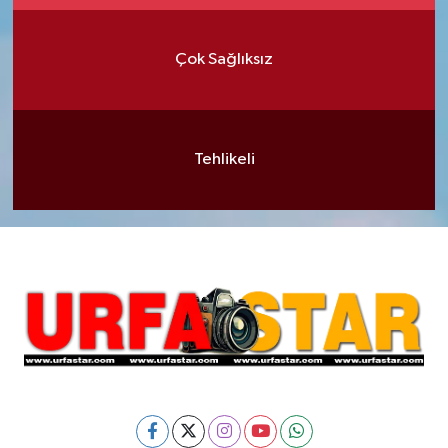
Çok Sağlıksız
Tehlikeli