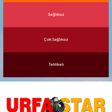
Sağlıksız
Çok Sağlıksız
Tehlikeli