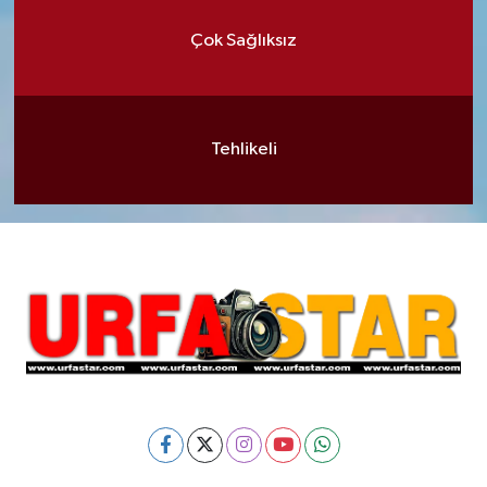
Çok Sağlıksız
Tehlikeli