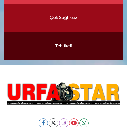
Çok Sağlıksız
Tehlikeli