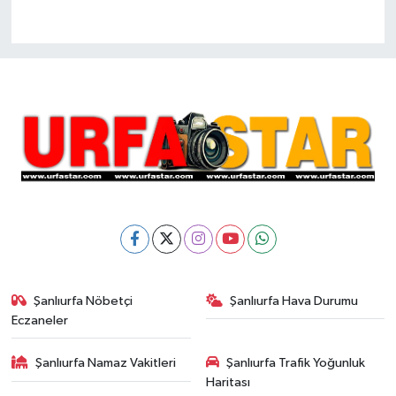
Şanlıurfa Nöbetçi
Şanlıurfa Hava Durumu
Eczaneler
Şanlıurfa Namaz Vakitleri
Şanlıurfa Trafik Yoğunluk
Haritası