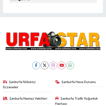
Şanlıurfa Nöbetçi
Şanlıurfa Hava Durumu
Eczaneler
Şanlıurfa Namaz Vakitleri
Şanlıurfa Trafik Yoğunluk
Haritası