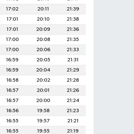
17:02
20:11
21:39
17:01
20:10
21:38
17:01
20:09
21:36
17:00
20:08
21:35
17:00
20:06
21:33
16:59
20:05
21:31
16:59
20:04
21:29
16:58
20:02
21:28
16:57
20:01
21:26
16:57
20:00
21:24
16:56
19:58
21:23
16:55
19:57
21:21
16:55
19:55
21:19