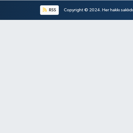
RSS
Copyright © 2024. Her hakkı saklıdı