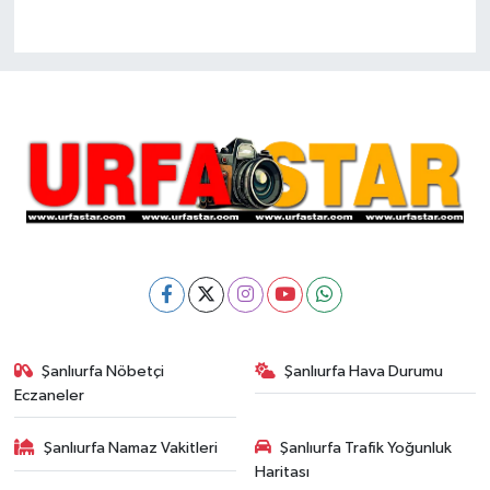
Şanlıurfa Nöbetçi
Şanlıurfa Hava Durumu
Eczaneler
Şanlıurfa Namaz Vakitleri
Şanlıurfa Trafik Yoğunluk
Haritası