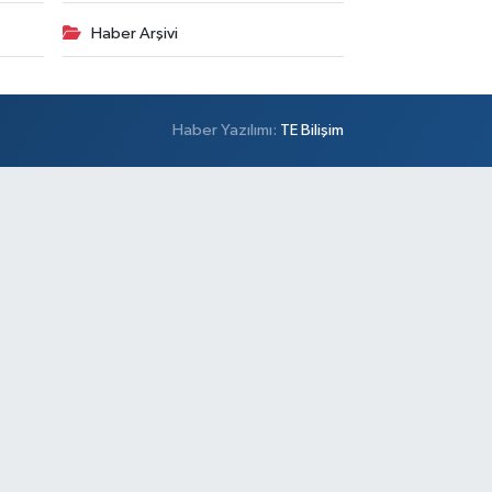
Haber Arşivi
Haber Yazılımı:
TE Bilişim