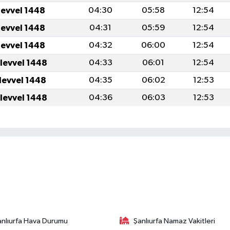
levvel 1448
04:30
05:58
12:54
levvel 1448
04:31
05:59
12:54
levvel 1448
04:32
06:00
12:54
levvel 1448
04:33
06:01
12:54
levvel 1448
04:35
06:02
12:53
levvel 1448
04:36
06:03
12:53
anlıurfa Hava Durumu
Şanlıurfa Namaz Vakitleri