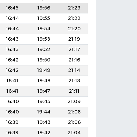
16:45
19:56
21:23
16:44
19:55
21:22
16:44
19:54
21:20
16:43
19:53
21:19
16:43
19:52
21:17
16:42
19:50
21:16
16:42
19:49
21:14
16:41
19:48
21:13
16:41
19:47
21:11
16:40
19:45
21:09
16:40
19:44
21:08
16:39
19:43
21:06
16:39
19:42
21:04