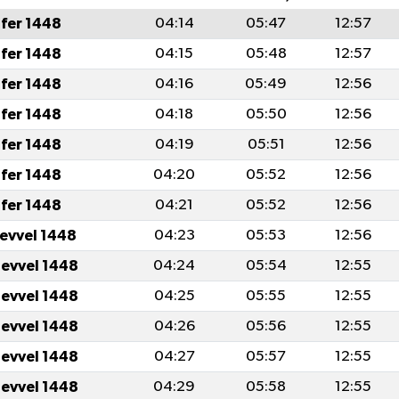
fer 1448
04:14
05:47
12:57
fer 1448
04:15
05:48
12:57
fer 1448
04:16
05:49
12:56
fer 1448
04:18
05:50
12:56
fer 1448
04:19
05:51
12:56
fer 1448
04:20
05:52
12:56
fer 1448
04:21
05:52
12:56
levvel 1448
04:23
05:53
12:56
levvel 1448
04:24
05:54
12:55
levvel 1448
04:25
05:55
12:55
levvel 1448
04:26
05:56
12:55
levvel 1448
04:27
05:57
12:55
levvel 1448
04:29
05:58
12:55